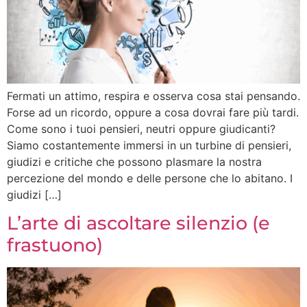
Fermati un attimo, respira e osserva cosa stai pensando.
Forse ad un ricordo, oppure a cosa dovrai fare più tardi.
Come sono i tuoi pensieri, neutri oppure giudicanti?
Siamo costantemente immersi in un turbine di pensieri,
giudizi e critiche che possono plasmare la nostra
percezione del mondo e delle persone che lo abitano. I
giudizi […]
L’arte di ascoltare silenzio (e
frastuono)