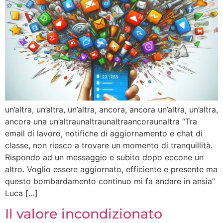
un’altra, un’altra, un’altra, ancora, ancora un’altra, un’altra,
ancora una un’altraunaltraunaltraancoraunaltra “Tra
email di lavoro, notifiche di aggiornamento e chat di
classe, non riesco a trovare un momento di tranquillità.
Rispondo ad un messaggio e subito dopo eccone un
altro. Voglio essere aggiornato, efficiente e presente ma
questo bombardamento continuo mi fa andare in ansia”
Luca […]
Il valore incondizionato