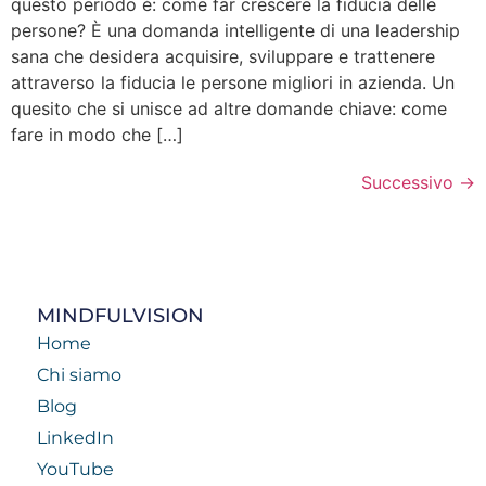
questo periodo è: come far crescere la fiducia delle
persone? È una domanda intelligente di una leadership
sana che desidera acquisire, sviluppare e trattenere
attraverso la fiducia le persone migliori in azienda. Un
quesito che si unisce ad altre domande chiave: come
fare in modo che […]
Successivo
→
MINDFULVISION
Home
Chi siamo
Blog
LinkedIn
YouTube