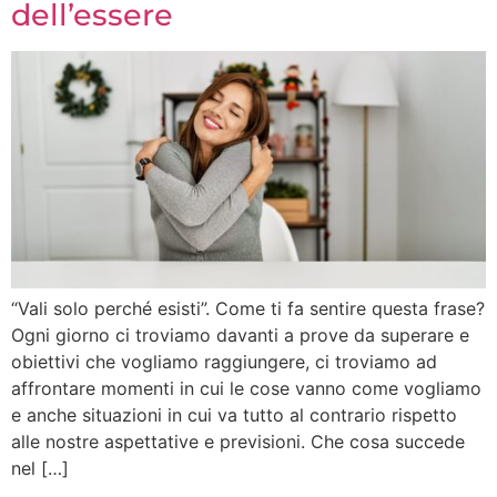
dell’essere
“Vali solo perché esisti”. Come ti fa sentire questa frase?
Ogni giorno ci troviamo davanti a prove da superare e
obiettivi che vogliamo raggiungere, ci troviamo ad
affrontare momenti in cui le cose vanno come vogliamo
e anche situazioni in cui va tutto al contrario rispetto
alle nostre aspettative e previsioni. Che cosa succede
nel […]