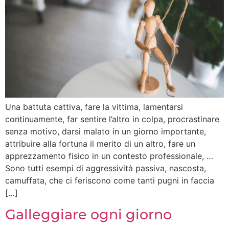
Una battuta cattiva, fare la vittima, lamentarsi
continuamente, far sentire l’altro in colpa, procrastinare
senza motivo, darsi malato in un giorno importante,
attribuire alla fortuna il merito di un altro, fare un
apprezzamento fisico in un contesto professionale, …
Sono tutti esempi di aggressività passiva, nascosta,
camuffata, che ci feriscono come tanti pugni in faccia
[…]
Galleggiare ogni giorno