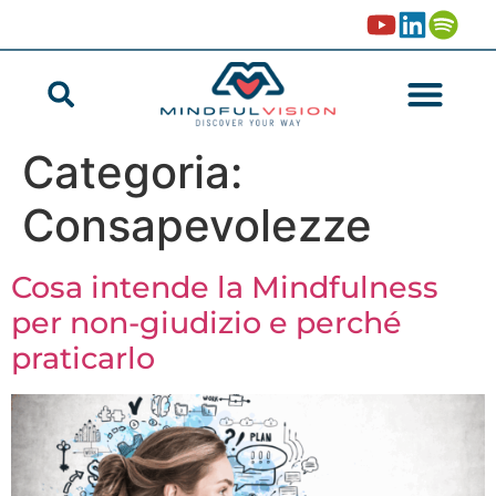
Categoria:
Consapevolezze
Cosa intende la Mindfulness
per non-giudizio e perché
praticarlo