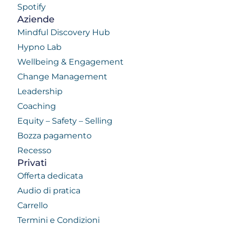
Spotify
Aziende
Mindful Discovery Hub
Hypno Lab
Wellbeing & Engagement
Change Management
Leadership
Coaching
Equity – Safety – Selling
Bozza pagamento
Recesso
Privati
Offerta dedicata
Audio di pratica
Carrello
Termini e Condizioni