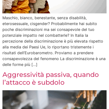
Maschio, bianco, benestante, senza disabilità,
eterosessuale, cisgender? Probabilmente hai subito
poche discriminazioni ma sei consapevole del tuo
potenziale impatto nel combatterle? In Italia la
percezione della discriminazione è più elevata rispetto
alla media dei Paesi Ue, lo riportano tristemente i
risultati dell’Eurobarometro. Proviamo a prendere
consapevolezza del fenomeno La discriminazione è una
delle forme più […]
Aggressività passiva, quando
l’attacco è subdolo