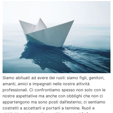
Siamo abituati ad avere dei ruoli: siamo figli, genitori,
amanti, amici e impegnati nelle nostre attività
professionali. Ci confrontiamo spesso non solo con le
nostre aspettative ma anche con obblighi che non ci
appartengono ma sono posti dall’esterno; ci sentiamo
costretti a accettarli e portarli a termine. Ruoli e