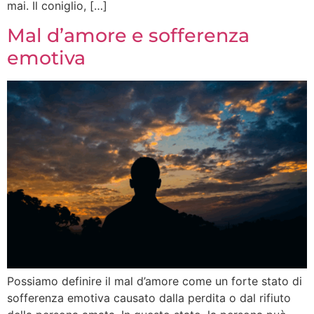
mai. Il coniglio, […]
Mal d’amore e sofferenza
emotiva
Possiamo definire il mal d’amore come un forte stato di
sofferenza emotiva causato dalla perdita o dal rifiuto