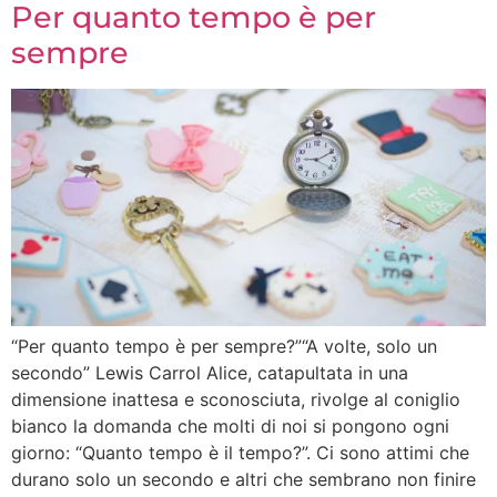
Per quanto tempo è per
sempre
“Per quanto tempo è per sempre?”“A volte, solo un
secondo” Lewis Carrol Alice, catapultata in una
dimensione inattesa e sconosciuta, rivolge al coniglio
bianco la domanda che molti di noi si pongono ogni
giorno: “Quanto tempo è il tempo?”. Ci sono attimi che
durano solo un secondo e altri che sembrano non finire