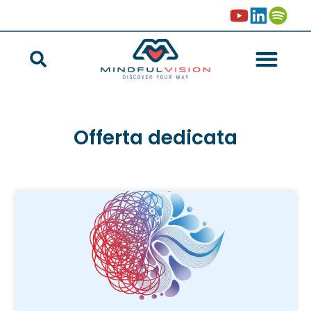
Offerta dedicata