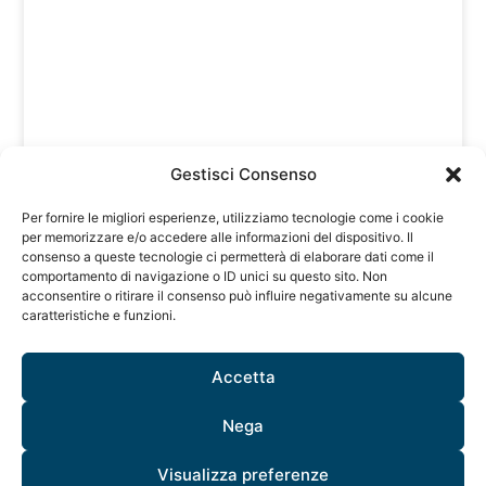
Gestisci Consenso
Per fornire le migliori esperienze, utilizziamo tecnologie come i cookie
per memorizzare e/o accedere alle informazioni del dispositivo. Il
consenso a queste tecnologie ci permetterà di elaborare dati come il
comportamento di navigazione o ID unici su questo sito. Non
acconsentire o ritirare il consenso può influire negativamente su alcune
caratteristiche e funzioni.
Accetta
Nega
Visualizza preferenze