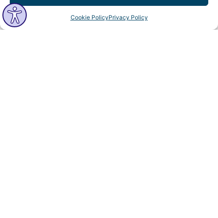
Cookie Policy
Privacy Policy