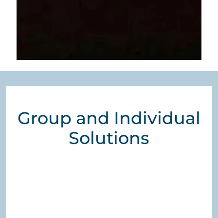
Group and Individual
Solutions