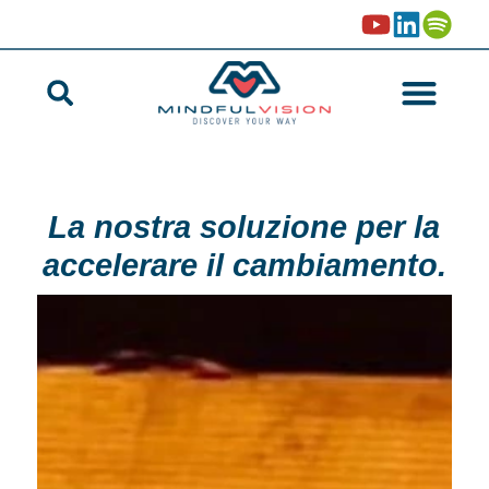
La nostra soluzione per la
accelerare il cambiamento.