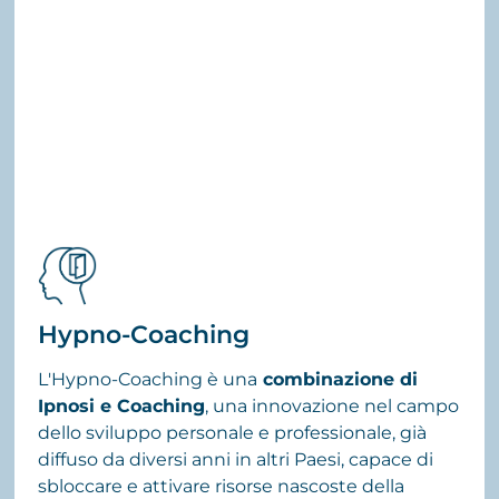
Hypno-Coaching
L'Hypno-Coaching è una
combinazione di
Ipnosi e Coaching
, una innovazione nel campo
dello sviluppo personale e professionale, già
diffuso da diversi anni in altri Paesi, capace di
sbloccare e attivare risorse nascoste della