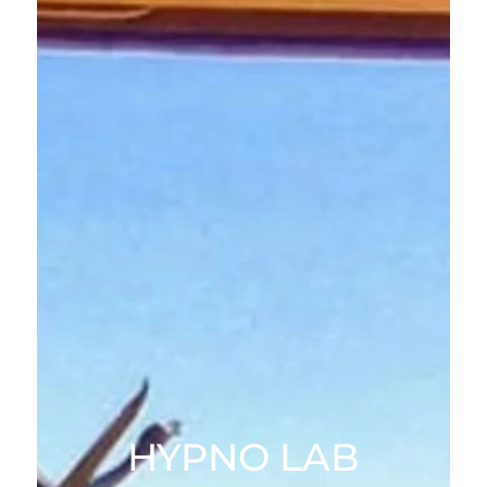
HYPNO LAB