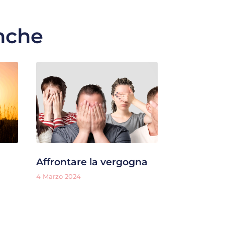
anche
Affrontare la vergogna
4 Marzo 2024