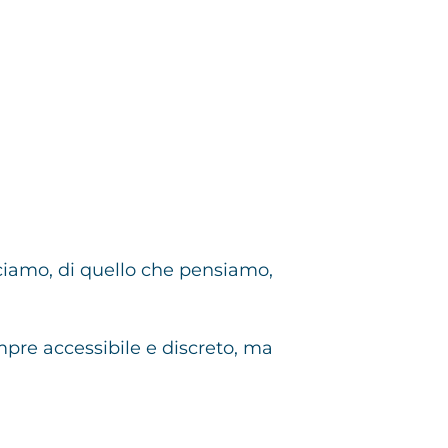
ciamo, di quello che pensiamo,
empre accessibile e discreto, ma