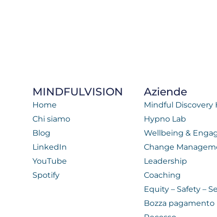
MINDFULVISION
Aziende
Home
Mindful Discovery
Chi siamo
Hypno Lab
Blog
Wellbeing & Eng
LinkedIn
Change Managem
YouTube
Leadership
Spotify
Coaching
Equity – Safety – Se
Bozza pagamento