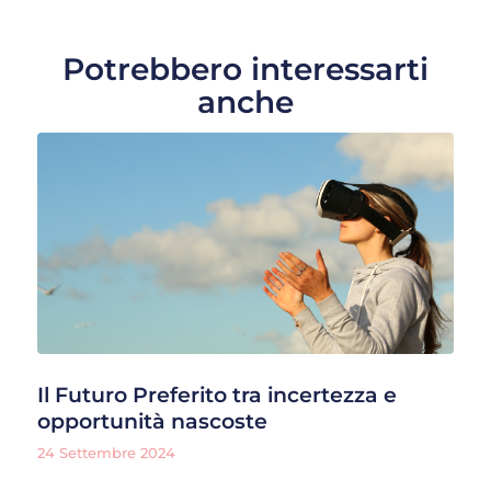
Potrebbero interessarti
anche
Il Futuro Preferito tra incertezza e
opportunità nascoste
24 Settembre 2024