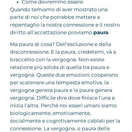
Come dovremmo essere
Quando temiamo di aver mostrato una
parte di noi che potrebbe mettere a
repentaglio la nostra connessione e il nostro
diritto all’accettazione proviamo
paura
.
Ma paura di cosa? Dell’esclusione e della
disconnessione. E la paura, credetemi, và a
braccetto con la vergogna. Non esiste
relazione più solida di quella tra paura e
vergogna. Queste due emozioni cooperano
per scatenare una tempesta emotiva, la
vergogna genera paura e la paura genera
vergogna. Difficile dire dove finisce l’una e
inizia l’altra. Perché noi esseri umani siamo
biologicamente, emotivamente,
socialmente e cognitivamente cablati per la
connessione. La vergogna, o paura della