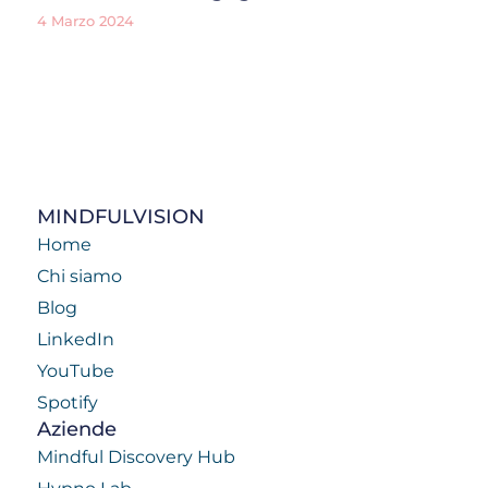
4 Marzo 2024
MINDFULVISION
Home
Chi siamo
Blog
LinkedIn
YouTube
Spotify
Aziende
Mindful Discovery Hub