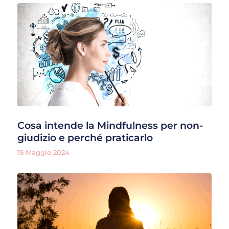
Cosa intende la Mindfulness per non-
giudizio e perché praticarlo
15 Maggio 2024