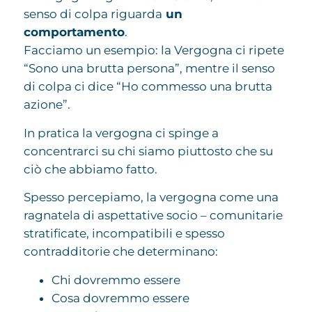
senso di colpa riguarda
un
comportamento
.
Facciamo un esempio: la Vergogna ci ripete
“Sono una brutta persona”, mentre il senso
di colpa ci dice “Ho commesso una brutta
azione”.
In pratica la vergogna ci spinge a
concentrarci su chi siamo piuttosto che su
ciò che abbiamo fatto.
Spesso percepiamo, la vergogna come una
ragnatela di aspettative socio – comunitarie
stratificate, incompatibili e spesso
contradditorie che determinano:
Chi dovremmo essere
Cosa dovremmo essere