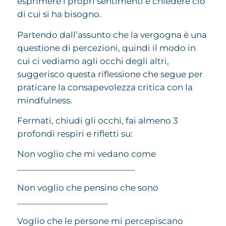
esprimere i propri sentimenti e chiedere ciò
di cui si ha bisogno.
Partendo dall’assunto che la vergogna è una
questione di percezioni, quindi il modo in
cui ci vediamo agli occhi degli altri,
suggerisco questa riflessione che segue per
praticare la consapevolezza critica con la
mindfulness.
Fermati, chiudi gli occhi, fai almeno 3
profondi respiri e rifletti su:
Non voglio che mi vedano come
__________________________
Non voglio che pensino che sono
____________________
Voglio che le persone mi percepiscano