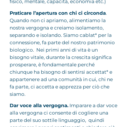
fisico, mentale, capacità, economia etc.)
Praticare l’apertura con chi ci circonda
.
Quando non ci apriamo, alimentiamo la
nostra vergogna e creiamo isolamento,
separando e isolando. Siamo cablat* per la
connessione, fa parte del nostro patrimonio
biologico. Nei primi anni di vita è un
bisogno vitale, durante la crescita significa
prosperare, è fondamentale perché
chiunque ha bisogno di sentirsi accettat* e
appartenere ad una comunità in cui, chi ne
fa parte, ci accetta e apprezza per ciò che
siamo.
Dar voce alla vergogna.
Imparare a dar voce
alla vergogna ci consente di cogliere una
parte del suo sottile linguaggio, quindi