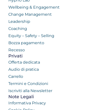
Hypno Lab
Wellbeing & Engagement
Change Management
Leadership
Coaching
Equity – Safety – Selling
Bozza pagamento
Recesso
Privati
Offerta dedicata
Audio di pratica
Carrello
Termini e Condizioni
Iscriviti alla Newsletter
Note Legali
Informativa Privacy