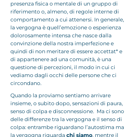
presenza fisica o mentale di un gruppo di
riferimento o, almeno, di regole interne di
comportamento a cui attenersi. In generale,
la vergogna è quell’emozione o esperienza
dolorosamente intensa che nasce dalla
convinzione della nostra imperfezione e
quindi di non meritare di essere accettat* e
di appartenere ad una comunità, è una
questione di percezioni, il modo in cui ci
vediamo dagli occhi delle persone che ci
circondano.
Quando la proviamo sentiamo arrivare
insieme, o subito dopo, sensazioni di paura,
senso di colpa e disconnessione. Ma ci sono
delle differenze tra la vergogna e il senso di
colpa: entrambe riguardano l’autostima ma
la vergogna riguarda
chi siamo
, mentre il