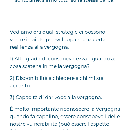
Vediamo ora quali strategie ci possono
venire in aiuto per sviluppare una certa
resilienza alla vergogna.
1) Alto grado di consapevolezza riguardo a:
cosa scatena in me la vergogna?
2) Disponibilità a chiedere a chi mi sta
accanto.
3) Capacità di dar voce alla vergogna.
È molto importante riconoscere la Vergogna
quando fa capolino, essere consapevoli delle
nostre vulnerabilità (può essere l’aspetto