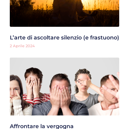
L’arte di ascoltare silenzio (e frastuono)
2 Aprile 2024
Affrontare la vergogna