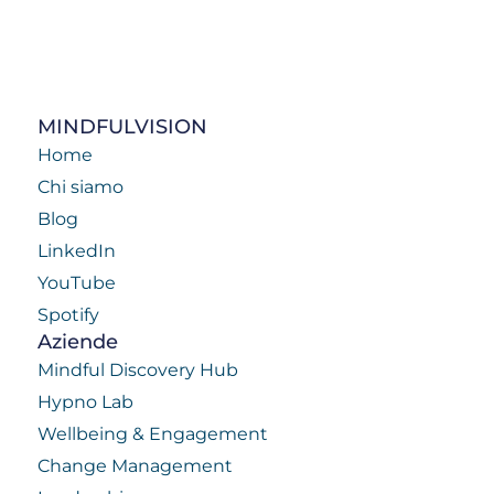
MINDFULVISION
Home
Chi siamo
Blog
LinkedIn
YouTube
Spotify
Aziende
Mindful Discovery Hub
Hypno Lab
Wellbeing & Engagement
Change Management