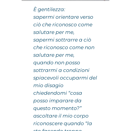
È gentilezza:
sapermi orientare verso
ciò che riconosco come
salutare per me,
sapermi sottrarre a ciò
che riconosco come non
salutare per me,
quando non posso
sottrarmi a condizioni
spiacevoli occuparmi del
mio disagio
chiedendomi “cosa
posso imparare da
questo momento?”
ascoltare il mio corpo
riconoscere quando “la