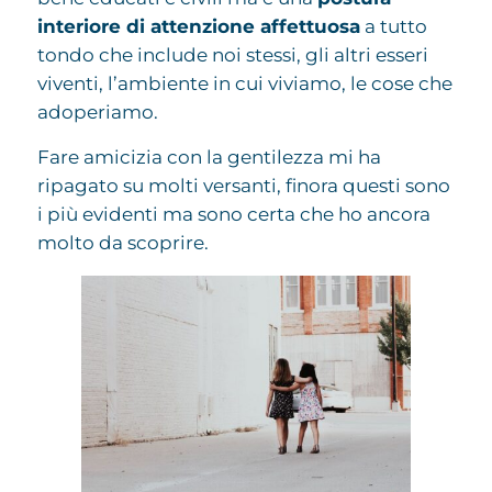
interiore di attenzione affettuosa
a tutto
tondo che include noi stessi, gli altri esseri
viventi, l’ambiente in cui viviamo, le cose che
adoperiamo.
Fare amicizia con la gentilezza mi ha
ripagato su molti versanti, finora questi sono
i più evidenti ma sono certa che ho ancora
molto da scoprire.