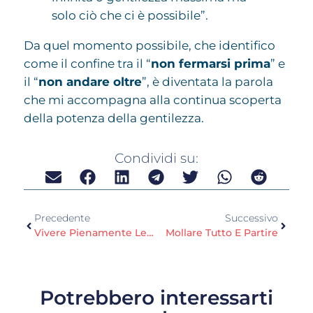
solo ciò che ci è possibile”.
Da quel momento possibile, che identifico
come il confine tra il “
non fermarsi prima
” e
il “
non andare oltre
”, è diventata la parola
che mi accompagna alla continua scoperta
della potenza della gentilezza.
Condividi su:
Precedente
Successivo
Vivere Pienamente Le Vacanze Per Essere Più Felici
Mollare Tutto E Partire
Potrebbero interessarti