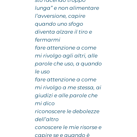
sto facendo troppo
lunga” e non alimentare
l’avversione, capire
quando uno sfogo
diventa alzare il tiro e
fermarmi
fare attenzione a come
mi rivolgo agli altri, alle
parole che uso, a quando
le uso
fare attenzione a come
mi rivolgo a me stessa, ai
giudizi e alle parole che
mi dico
riconoscere le debolezze
dell’altro
conoscere le mie risorse e
capire se e quando è