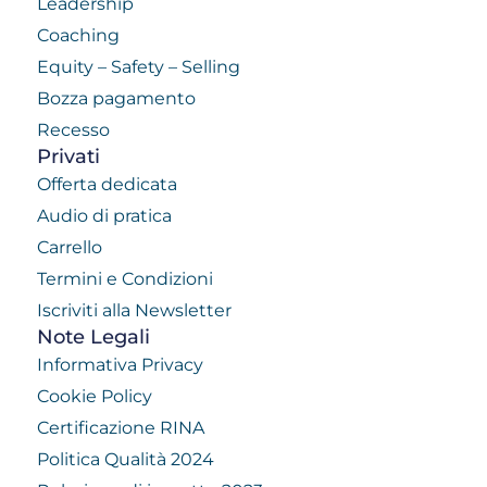
Leadership
Coaching
Equity – Safety – Selling
Bozza pagamento
Recesso
Privati
Offerta dedicata
Audio di pratica
Carrello
Termini e Condizioni
Iscriviti alla Newsletter
Note Legali
Informativa Privacy
Cookie Policy
Certificazione RINA
Politica Qualità 2024