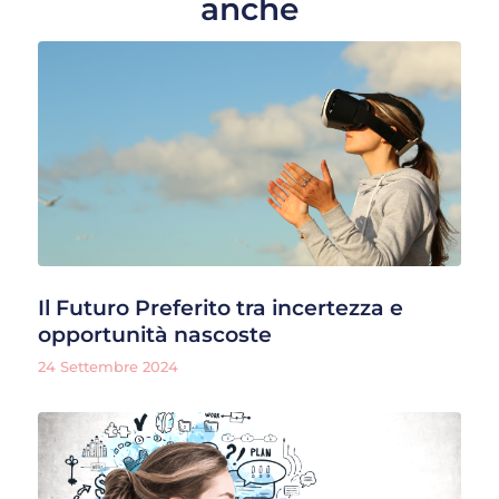
anche
Il Futuro Preferito tra incertezza e
opportunità nascoste
24 Settembre 2024