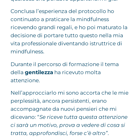
Conclusa l’esperienza del protocollo ho
continuato a praticare la mindfulness
ricevendo grandi regali, e ho poi maturato la
decisione di portare tutto questo nella mia
vita professionale diventando istruttrice di
mindfulness.
Durante il percorso di formazione il tema
della
gentilezza
ha ricevuto molta
attenzione.
Nell’approcciarlo mi sono accorta che le mie
perplessità, ancora persistenti, erano
accompagnate da nuovi pensieri che mi
dicevano: “
Se riceve tutta questa attenzione
ci sarà un motivo, prova a vedere di cosa si
tratta, approfondisci, forse c’è altro”
.