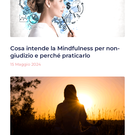
Cosa intende la Mindfulness per non-
giudizio e perché praticarlo
15 Maggio 2024