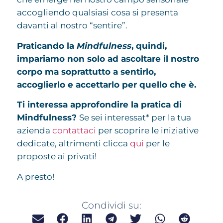
accogliendo qualsiasi cosa si presenta
davanti al nostro “sentire”.
Praticando la
Mindfulness
, quindi,
impariamo non solo ad ascoltare il nostro
corpo ma soprattutto a sentirlo,
accoglierlo e accettarlo per quello che è.
Ti interessa approfondire la pratica di
Mindfulness?
Se sei interessat* per la tua
azienda
contattaci
per scoprire le iniziative
dedicate, altrimenti clicca
qui
per le
proposte ai privati!
A presto!
Condividi su: