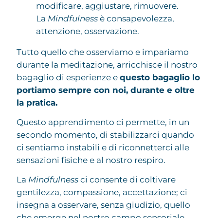
modificare, aggiustare, rimuovere.
La
Mindfulness
è consapevolezza,
attenzione, osservazione.
Tutto quello che osserviamo e impariamo
durante la meditazione, arricchisce il nostro
bagaglio di esperienze e
questo bagaglio lo
portiamo sempre con noi, durante e oltre
la pratica.
Questo apprendimento ci permette, in un
secondo momento, di stabilizzarci quando
ci sentiamo instabili e di riconnetterci alle
sensazioni fisiche e al nostro respiro.
La
Mindfulness
ci consente di coltivare
gentilezza, compassione, accettazione; ci
insegna a osservare, senza giudizio, quello
che emerge nel nostro campo sensoriale