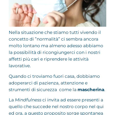
Nella situazione che stiamo tutti vivendo il
concetto di ”normalità” ci sembra ancora
molto lontano ma almeno adesso abbiamo
la possibilità di ricongiungerci con i nostri
affetti più cari e riprendere le attività
lavorative.
Quando ci troviamo fuori casa, dobbiamo
adoperarci di pazienza, attenzione e
strumenti di sicurezza come la
mascherina
.
La
Mindfulness
ci invita ad essere presenti a
quello che succede nel nostro corpo nel qui
ed ora, a questo proposito sorge spontanea