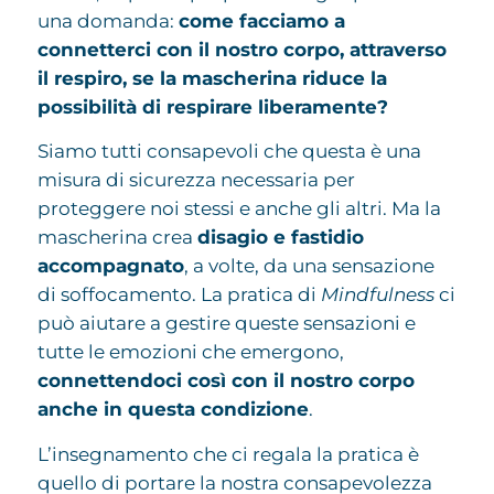
una domanda:
come facciamo a
connetterci con il nostro corpo, attraverso
il respiro, se la mascherina riduce la
possibilità di respirare liberamente?
Siamo tutti consapevoli che questa è una
misura di sicurezza necessaria per
proteggere noi stessi e anche gli altri. Ma la
mascherina crea
disagio e fastidio
accompagnato
, a volte, da una sensazione
di soffocamento. La pratica di
Mindfulness
ci
può aiutare a gestire queste sensazioni e
tutte le emozioni che emergono,
connettendoci così con il nostro corpo
anche in questa condizione
.
L’insegnamento che ci regala la pratica è
quello di portare la nostra consapevolezza