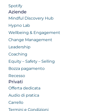
Spotify
Aziende
Mindful Discovery Hub
Hypno Lab
Wellbeing & Engagement
Change Management
Leadership
Coaching
Equity – Safety – Selling
Bozza pagamento
Recesso
Privati
Offerta dedicata
Audio di pratica
Carrello
Termini e Condizioni