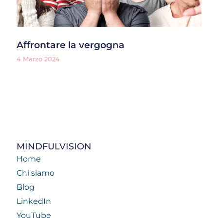
Affrontare la vergogna
4 Marzo 2024
MINDFULVISION
Home
Chi siamo
Blog
LinkedIn
YouTube