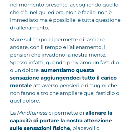
nel momento presente, accogliendo quello
che c’è, nel qui ed ora. Non è facile, non è
immediato ma è possibile, è tutta questione
di allenamento.
Stare sul corpo ci permette di lasciare
andare, con il tempo e l’allenamento, i
pensieri che invadono la nostra mente.
Spesso infatti, quando proviamo un fastidio
o un dolore,
aumentiamo questa
sensazione aggiungendoci tutto il carico
mentale
attraverso pensieri e rimugini che
non fanno altro che ampliare quel fastidio o
quel dolore.
La
Mindfulness
ci permette di
allenare la
capacità di portare la nostra attenzione
sulle sensazioni fisiche
, piacevoli o