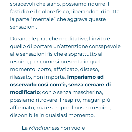
spiacevoli che siano, possiamo ridurre il
fastidio e il dolore fisico, liberandoci di tutta
la parte “mentale” che aggrava queste
sensazioni.
Durante le pratiche meditative, l’invito è
quello di portare un’attenzione consapevole
alle sensazioni fisiche e soprattutto al
respiro, per come si presenta in quel
momento; corto, affaticato, disteso,
rilassato, non importa.
Impariamo ad
osservarlo così com’è, senza cercare di
modificarlo
; con o senza mascherina,
possiamo ritrovare il respiro, magari più
affannato, ma è sempre il nostro respiro,
disponibile in qualsiasi momento.
La
Mindfulness
non vuole