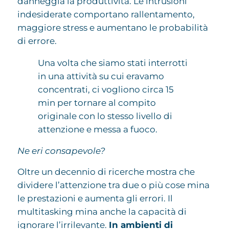
danneggia la produttività. Le intrusioni
indesiderate comportano rallentamento,
maggiore stress e aumentano le probabilità
di errore.
Una volta che siamo stati interrotti
in una attività su cui eravamo
concentrati, ci vogliono circa 15
min per tornare al compito
originale con lo stesso livello di
attenzione e messa a fuoco.
Ne eri consapevole?
Oltre un decennio di ricerche mostra che
dividere l’attenzione tra due o più cose mina
le prestazioni e aumenta gli errori. Il
multitasking mina anche la capacità di
ignorare l’irrilevante.
In ambienti di