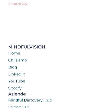
4 Marzo 2024
MINDFULVISION
Home
Chi siamo
Blog
LinkedIn
YouTube
Spotify
Aziende
Mindful Discovery Hub
Hypno Lab