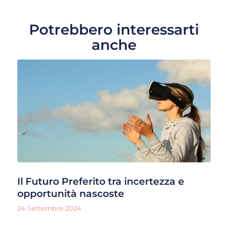
Potrebbero interessarti
anche
Il Futuro Preferito tra incertezza e
opportunità nascoste
24 Settembre 2024