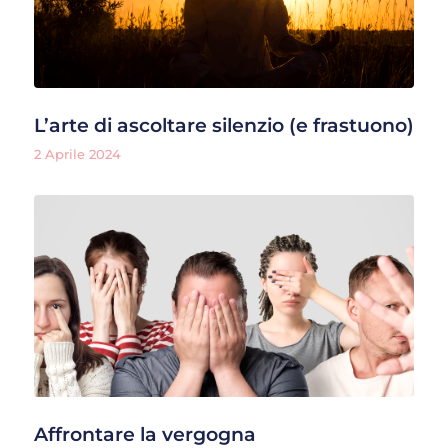
L’arte di ascoltare silenzio (e frastuono)
2 Aprile 2024
Affrontare la vergogna