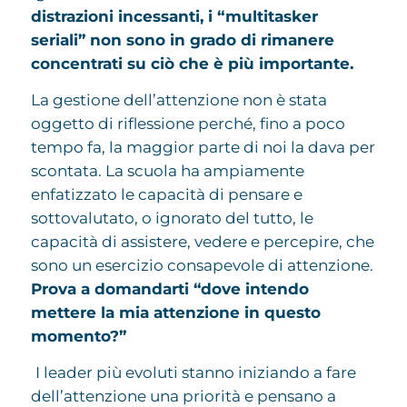
distrazioni incessanti, i “multitasker
seriali” non sono in grado di rimanere
concentrati su ciò che è più importante.
La gestione dell’attenzione non è stata
oggetto di riflessione perché, fino a poco
tempo fa, la maggior parte di noi la dava per
scontata. La scuola ha ampiamente
enfatizzato le capacità di pensare e
sottovalutato, o ignorato del tutto, le
capacità di assistere, vedere e percepire, che
sono un esercizio consapevole di attenzione.
Prova a domandarti “dove intendo
mettere la mia attenzione in questo
momento?”
I leader più evoluti stanno iniziando a fare
dell’attenzione una priorità e pensano a