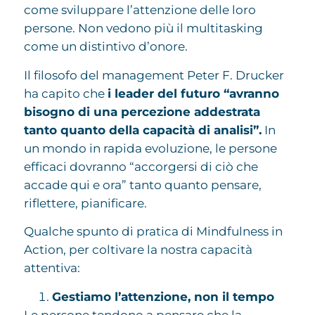
come sviluppare l’attenzione delle loro
persone. Non vedono più il multitasking
come un distintivo d’onore.
Il filosofo del management Peter F. Drucker
ha capito che
i leader del futuro “avranno
bisogno di una percezione addestrata
tanto quanto della capacità di analisi”.
In
un mondo in rapida evoluzione, le persone
efficaci dovranno “accorgersi di ciò che
accade qui e ora” tanto quanto pensare,
riflettere, pianificare.
Qualche spunto di pratica di Mindfulness in
Action, per coltivare la nostra capacità
attentiva:
Gestiamo l’attenzione, non il tempo
Le persone tendono a pensare che la