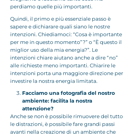
perdiamo quelle più importanti.
Quindi, il primo e più essenziale passo è
sapere e dichiarare quali siano le nostre
intenzioni. Chiediamoci: “Cosa è importante
per me in questo momento”?” o “È questo il
miglior uso della mia energia?”. Le
intenzioni chiare aiutano anche a dire “no”
alle richieste meno importanti. Chiarire le
intenzioni porta una maggiore direzione per
investire la nostra energia limitata.
Facciamo una fotografia del nostro
ambiente: facilita la nostra
attenzione?
Anche se non è possibile rimuovere del tutto
le distrazioni, è possibile fare grandi passi
avanti nella creazione di un ambiente che