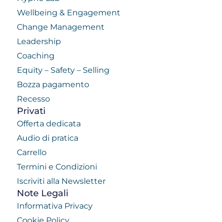
Wellbeing & Engagement
Change Management
Leadership
Coaching
Equity – Safety – Selling
Bozza pagamento
Recesso
Privati
Offerta dedicata
Audio di pratica
Carrello
Termini e Condizioni
Iscriviti alla Newsletter
Note Legali
Informativa Privacy
Cookie Policy