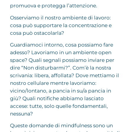
promuova e protegga l’attenzione.
Osserviamo il nostro ambiente di lavoro:
cosa può supportare la concentrazione e
cosa può ostacolarla?
Guardiamoci intorno, cosa possiamo fare
adesso? Lavoriamo in un ambiente open
space? Quali segnali possiamo inviare per
dire “Non disturbarmi?”. Com’è la nostra
scrivania: libera, affollata? Dove mettiamo il
nostro cellulare mentre lavoriamo:
vicino/lontano, a pancia in su/a pancia in
giù? Quali notifiche abbiamo lasciato
accese: tutte, solo quelle fondamentali,
nessuna?
Queste domande di mindfulness sono un