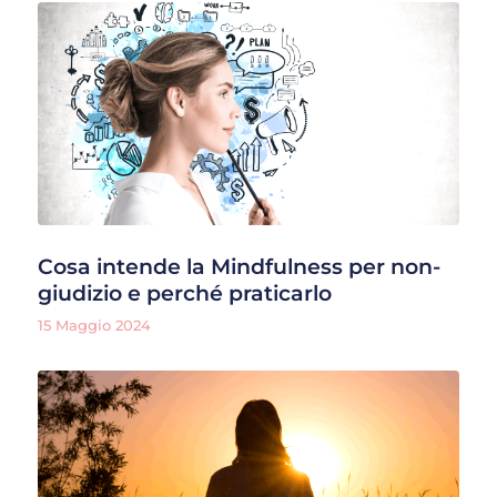
Cosa intende la Mindfulness per non-
giudizio e perché praticarlo
15 Maggio 2024