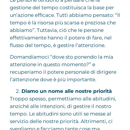
gestione del tempo costituisca la base per
un’azione efficace. Tutti abbiamo pensato: “Il
tempo è la risorsa più scarsa e preziosa che
abbiamo”. Tuttavia, ciò che le persone
effettivamente hanno il potere di fare, nel
flusso del tempo, è gestire l’attenzione.
Domandiamoci “dove sto ponendo la mia
attenzione in questo momento?” e
recuperiamo il potere personale di dirigere
l’attenzione dove è più importante.
Diamo un nome alle nostre priorità
Troppo spesso, permettiamo alle abitudini,
anziché alle intenzioni, di gestire il nostro
tempo. Le abitudini sono utili se messe al
servizio delle nostre priorità. Altrimenti, ci
svegliamo e facciamo tante cose ma