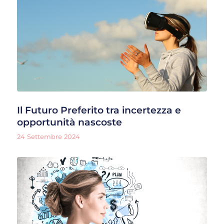
Il Futuro Preferito tra incertezza e
opportunità nascoste
24 Settembre 2024