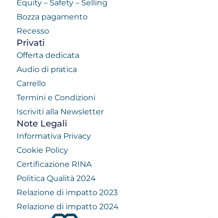
Equity – Safety – Selling
Bozza pagamento
Recesso
Privati
Offerta dedicata
Audio di pratica
Carrello
Termini e Condizioni
Iscriviti alla Newsletter
Note Legali
Informativa Privacy
Cookie Policy
Certificazione RINA
Politica Qualità 2024
Relazione di impatto 2023
Relazione di impatto 2024