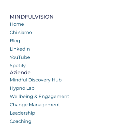
MINDFULVISION
Home
Chi siamo
Blog
LinkedIn
YouTube
Spotify
Aziende
Mindful Discovery Hub
Hypno Lab
Wellbeing & Engagement
Change Management
Leadership
Coaching