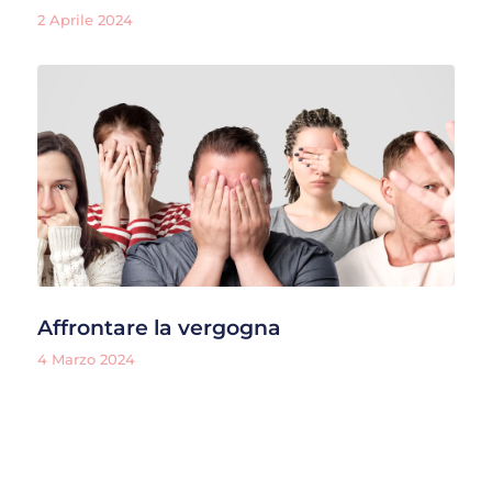
2 Aprile 2024
Affrontare la vergogna
4 Marzo 2024