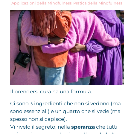
Applicazioni della Mindfulness
,
Pratica della Mindfulness
Il prendersi cura ha una formula.
Ci sono 3 ingredienti che non si vedono (ma
sono essenziali) e un quarto che si vede (ma
spesso non si capisce).
Vi rivelo il segreto, nella
speranza
che tutti