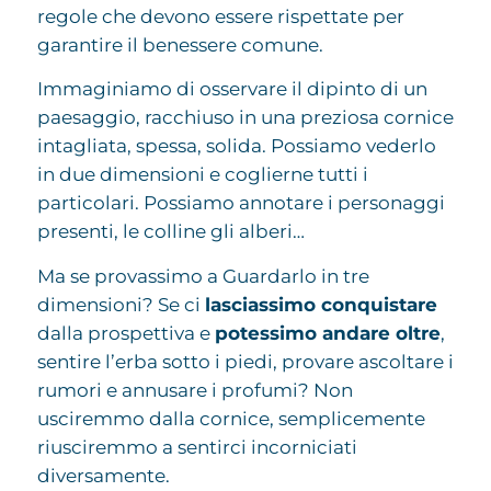
regole che devono essere rispettate per
garantire il benessere comune.
Immaginiamo di osservare il dipinto di un
paesaggio, racchiuso in una preziosa cornice
intagliata, spessa, solida. Possiamo vederlo
in due dimensioni e coglierne tutti i
particolari. Possiamo annotare i personaggi
presenti, le colline gli alberi…
Ma se provassimo a Guardarlo in tre
dimensioni? Se ci
lasciassimo conquistare
dalla prospettiva e
potessimo andare oltre
,
sentire l’erba sotto i piedi, provare ascoltare i
rumori e annusare i profumi? Non
usciremmo dalla cornice, semplicemente
riusciremmo a sentirci incorniciati
diversamente.