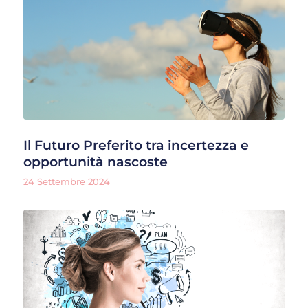
Il Futuro Preferito tra incertezza e
opportunità nascoste
24 Settembre 2024