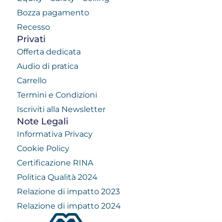
Bozza pagamento
Recesso
Privati
Offerta dedicata
Audio di pratica
Carrello
Termini e Condizioni
Iscriviti alla Newsletter
Note Legali
Informativa Privacy
Cookie Policy
Certificazione RINA
Politica Qualità 2024
Relazione di impatto 2023
Relazione di impatto 2024