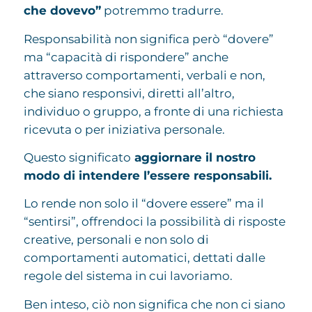
che dovevo”
potremmo tradurre.
Responsabilità non significa però “dovere”
ma “capacità di rispondere” anche
attraverso comportamenti, verbali e non,
che siano responsivi, diretti all’altro,
individuo o gruppo, a fronte di una richiesta
ricevuta o per iniziativa personale.
Questo significato
aggiornare il nostro
modo di intendere l’essere responsabili.
Lo rende non solo il “dovere essere” ma il
“sentirsi”, offrendoci la possibilità di risposte
creative, personali e non solo di
comportamenti automatici, dettati dalle
regole del sistema in cui lavoriamo.
Ben inteso, ciò non significa che non ci siano