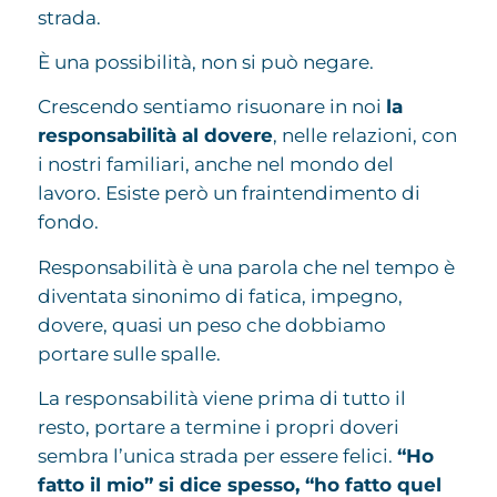
strada.
È una possibilità, non si può negare.
Crescendo sentiamo risuonare in noi
la
responsabilità al dovere
, nelle relazioni, con
i nostri familiari, anche nel mondo del
lavoro. Esiste però un fraintendimento di
fondo.
Responsabilità è una parola che nel tempo è
diventata sinonimo di fatica, impegno,
dovere, quasi un peso che dobbiamo
portare sulle spalle.
La responsabilità viene prima di tutto il
resto, portare a termine i propri doveri
sembra l’unica strada per essere felici.
“Ho
fatto il mio” si dice spesso, “ho fatto quel