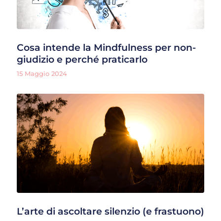
Cosa intende la Mindfulness per non-
giudizio e perché praticarlo
15 Maggio 2024
L’arte di ascoltare silenzio (e frastuono)