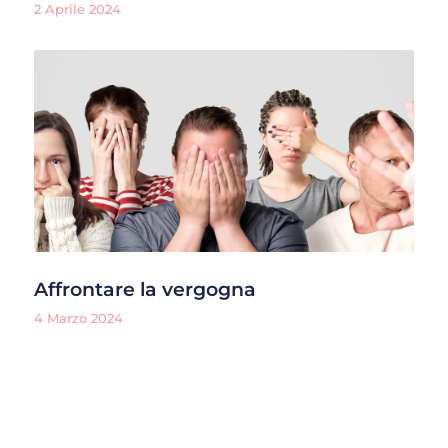
2 Aprile 2024
Affrontare la vergogna
4 Marzo 2024