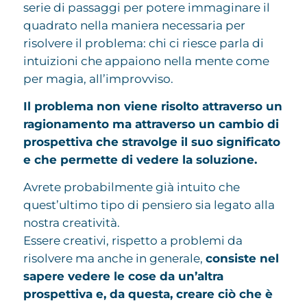
serie di passaggi per potere immaginare il
quadrato nella maniera necessaria per
risolvere il problema: chi ci riesce parla di
intuizioni che appaiono nella mente come
per magia, all’improvviso.
Il problema non viene risolto attraverso un
ragionamento ma attraverso un cambio di
prospettiva che stravolge il suo significato
e che permette di vedere la soluzione.
Avrete probabilmente già intuito che
quest’ultimo tipo di pensiero sia legato alla
nostra creatività.
Essere creativi, rispetto a problemi da
risolvere ma anche in generale,
consiste nel
sapere vedere le cose da un’altra
prospettiva e, da questa, creare ciò che è