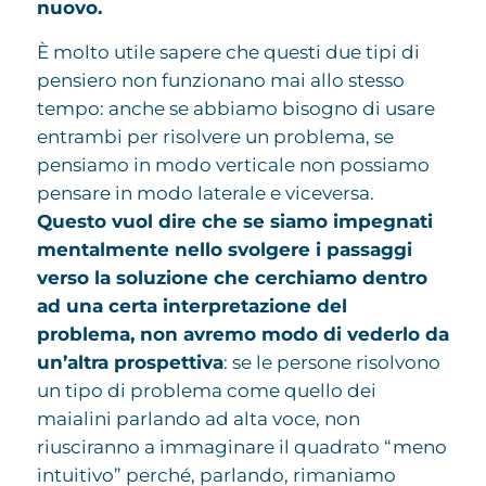
nuovo.
È molto utile sapere che questi due tipi di
pensiero non funzionano mai allo stesso
tempo: anche se abbiamo bisogno di usare
entrambi per risolvere un problema, se
pensiamo in modo verticale non possiamo
pensare in modo laterale e viceversa.
Questo vuol dire che se siamo impegnati
mentalmente nello svolgere i passaggi
verso la soluzione che cerchiamo dentro
ad una certa interpretazione del
problema, non avremo modo di vederlo da
un’altra prospettiva
: se le persone risolvono
un tipo di problema come quello dei
maialini parlando ad alta voce, non
riusciranno a immaginare il quadrato “meno
intuitivo” perché, parlando, rimaniamo