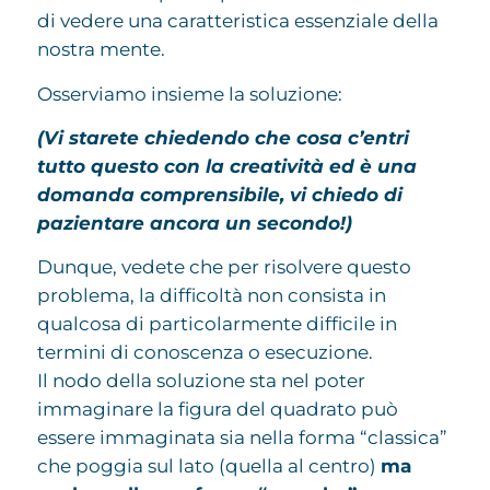
di vedere una caratteristica essenziale della
nostra mente.
Osserviamo insieme la soluzione:
(Vi starete chiedendo che cosa c’entri
tutto questo con la creatività ed è una
domanda comprensibile, vi chiedo di
pazientare ancora un secondo!)
Dunque, vedete che per risolvere questo
problema, la difficoltà non consista in
qualcosa di particolarmente difficile in
termini di conoscenza o esecuzione.
Il nodo della soluzione sta nel poter
immaginare la figura del quadrato può
essere immaginata sia nella forma “classica”
che poggia sul lato (quella al centro)
ma