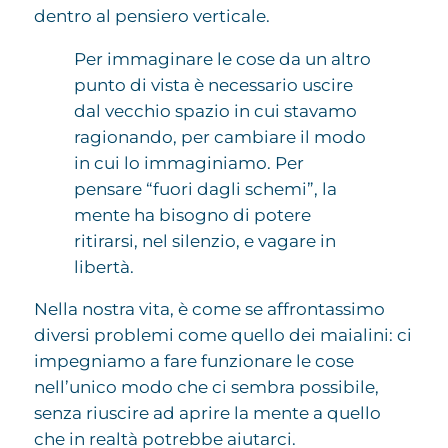
dentro al pensiero verticale.
Per immaginare le cose da un altro
punto di vista è necessario uscire
dal vecchio spazio in cui stavamo
ragionando, per cambiare il modo
in cui lo immaginiamo. Per
pensare “fuori dagli schemi”, la
mente ha bisogno di potere
ritirarsi, nel silenzio, e vagare in
libertà.
Nella nostra vita, è come se affrontassimo
diversi problemi come quello dei maialini: ci
impegniamo a fare funzionare le cose
nell’unico modo che ci sembra possibile,
senza riuscire ad aprire la mente a quello
che in realtà potrebbe aiutarci.