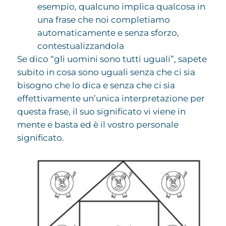
esempio, qualcuno implica qualcosa in
una frase che noi completiamo
automaticamente e senza sforzo,
contestualizzandola
Se dico “gli uomini sono tutti uguali”, sapete
subito in cosa sono uguali senza che ci sia
bisogno che lo dica e senza che ci sia
effettivamente un’unica interpretazione per
questa frase, il suo significato vi viene in
mente e basta ed è il vostro personale
significato.