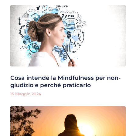
Cosa intende la Mindfulness per non-
giudizio e perché praticarlo
15 Maggio 2024