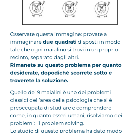
Osservate questa immagine: provate a
immaginare
due quadrati
disposti in modo
tale che ogni maialino si trovi in un proprio
recinto, separato dagli altri.
Rimanete su questo problema per quanto
desiderate, dopodiché scorrete sotto e
troverete la soluzione.
Quello dei 9 maialini è uno dei problemi
classici dell’area della psicologia che si è
preoccupata di studiare e comprendere
come, in quanto esseri umani, risolviamo dei
problemi: il problem solving.
Lo studio di questo problema ha dato modo