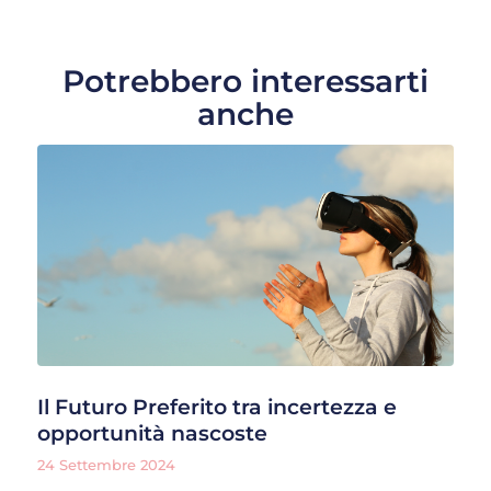
Potrebbero interessarti
anche
Il Futuro Preferito tra incertezza e
opportunità nascoste
24 Settembre 2024