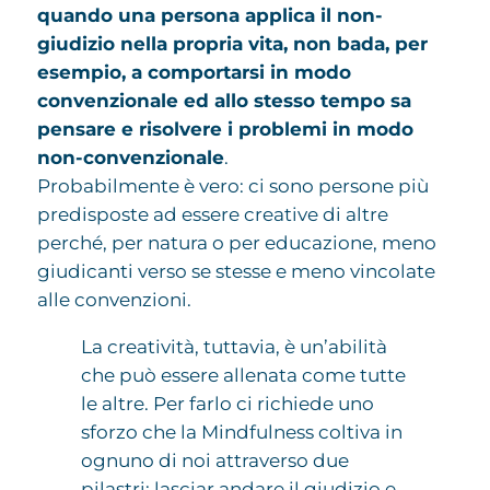
quando una persona applica il non-
giudizio nella propria vita, non bada, per
esempio, a comportarsi in modo
convenzionale ed allo stesso tempo sa
pensare e risolvere i problemi in modo
non-convenzionale
.
Probabilmente è vero: ci sono persone più
predisposte ad essere creative di altre
perché, per natura o per educazione, meno
giudicanti verso se stesse e meno vincolate
alle convenzioni.
La creatività, tuttavia, è un’abilità
che può essere allenata come tutte
le altre. Per farlo ci richiede uno
sforzo che la Mindfulness coltiva in
ognuno di noi attraverso due
pilastri: lasciar andare il giudizio e