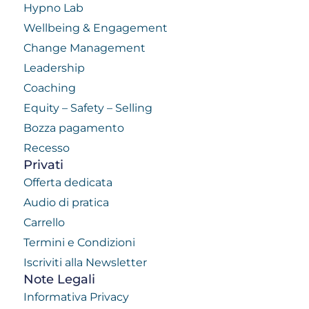
Hypno Lab
Wellbeing & Engagement
Change Management
Leadership
Coaching
Equity – Safety – Selling
Bozza pagamento
Recesso
Privati
Offerta dedicata
Audio di pratica
Carrello
Termini e Condizioni
Iscriviti alla Newsletter
Note Legali
Informativa Privacy