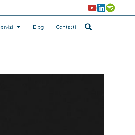
ervizi
Blog
Contatti