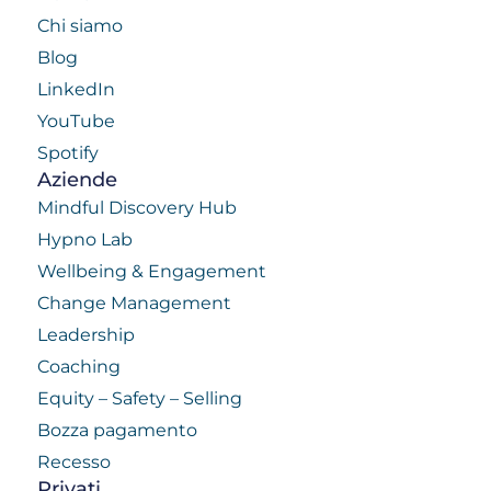
Chi siamo
Blog
LinkedIn
YouTube
Spotify
Aziende
Mindful Discovery Hub
Hypno Lab
Wellbeing & Engagement
Change Management
Leadership
Coaching
Equity – Safety – Selling
Bozza pagamento
Recesso
Privati