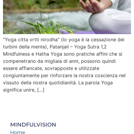
“Yoga citta vrtti nirodha” (lo yoga è la cessazione dei
turbini della mente), Patanjali – Yoga Sutra 1,2
Mindfulness e Hatha Yoga sono pratiche affini che si
compenetrano da migliaia di anni, possono quindi
essere affiancate, sovrapposte e utilizzate
congiuntamente per rinforzare la nostra coscienza nel
vissuto della nostra quotidianità. La parola Yoga
significa unire, […]
MINDFULVISION
Home