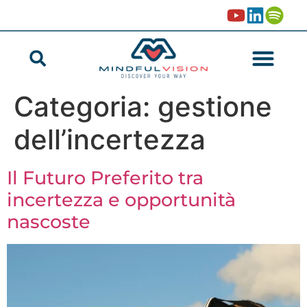
Categoria:
gestione
dell’incertezza
Il Futuro Preferito tra
incertezza e opportunità
nascoste