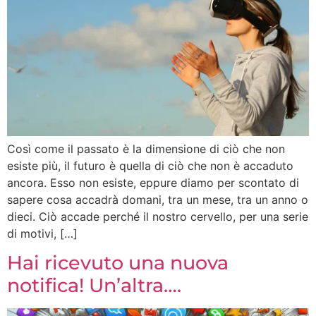
Così come il passato è la dimensione di ciò che non
esiste più, il futuro è quella di ciò che non è accaduto
ancora. Esso non esiste, eppure diamo per scontato di
sapere cosa accadrà domani, tra un mese, tra un anno o
dieci. Ciò accade perché il nostro cervello, per una serie
di motivi, […]
Hai ricevuto una nuova
notifica! Un’altra….