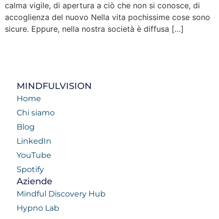
calma vigile, di apertura a ciò che non si conosce, di
accoglienza del nuovo Nella vita pochissime cose sono
sicure. Eppure, nella nostra società è diffusa […]
MINDFULVISION
Home
Chi siamo
Blog
LinkedIn
YouTube
Spotify
Aziende
Mindful Discovery Hub
Hypno Lab