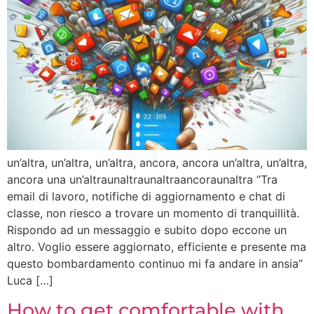
un’altra, un’altra, un’altra, ancora, ancora un’altra, un’altra,
ancora una un’altraunaltraunaltraancoraunaltra “Tra
email di lavoro, notifiche di aggiornamento e chat di
classe, non riesco a trovare un momento di tranquillità.
Rispondo ad un messaggio e subito dopo eccone un
altro. Voglio essere aggiornato, efficiente e presente ma
questo bombardamento continuo mi fa andare in ansia”
Luca […]
How to get comfortable with