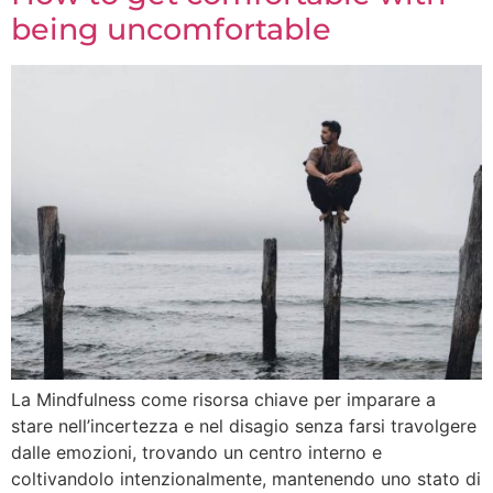
being uncomfortable
La Mindfulness come risorsa chiave per imparare a
stare nell’incertezza e nel disagio senza farsi travolgere
dalle emozioni, trovando un centro interno e
coltivandolo intenzionalmente, mantenendo uno stato di