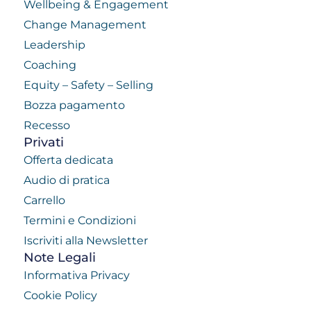
Wellbeing & Engagement
Change Management
Leadership
Coaching
Equity – Safety – Selling
Bozza pagamento
Recesso
Privati
Offerta dedicata
Audio di pratica
Carrello
Termini e Condizioni
Iscriviti alla Newsletter
Note Legali
Informativa Privacy
Cookie Policy