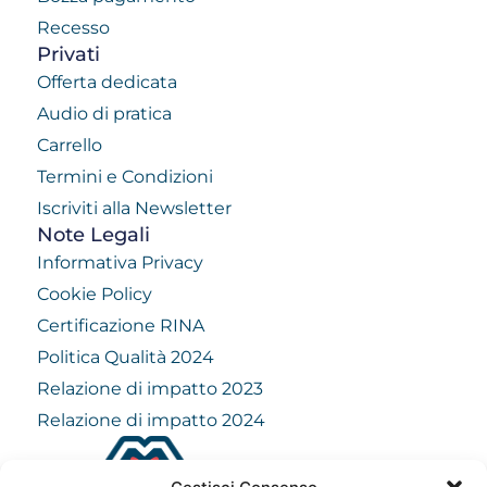
Recesso
Privati
Offerta dedicata
Audio di pratica
Carrello
Termini e Condizioni
Iscriviti alla Newsletter
Note Legali
Informativa Privacy
Cookie Policy
Certificazione RINA
Politica Qualità 2024
Relazione di impatto 2023
Relazione di impatto 2024