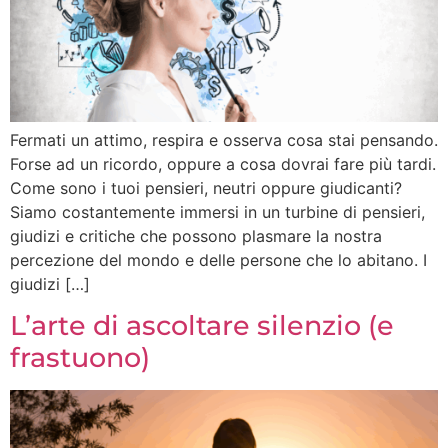
Fermati un attimo, respira e osserva cosa stai pensando.
Forse ad un ricordo, oppure a cosa dovrai fare più tardi.
Come sono i tuoi pensieri, neutri oppure giudicanti?
Siamo costantemente immersi in un turbine di pensieri,
giudizi e critiche che possono plasmare la nostra
percezione del mondo e delle persone che lo abitano. I
giudizi […]
L’arte di ascoltare silenzio (e
frastuono)