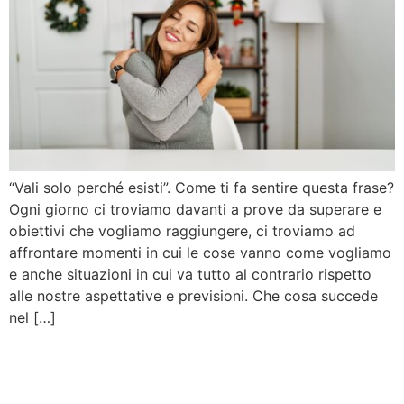
“Vali solo perché esisti”. Come ti fa sentire questa frase?
Ogni giorno ci troviamo davanti a prove da superare e
obiettivi che vogliamo raggiungere, ci troviamo ad
affrontare momenti in cui le cose vanno come vogliamo
e anche situazioni in cui va tutto al contrario rispetto
alle nostre aspettative e previsioni. Che cosa succede
nel […]