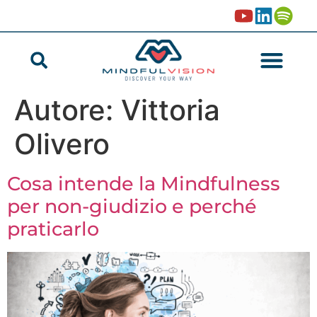
Autore:
Vittoria
Olivero
Cosa intende la Mindfulness
per non-giudizio e perché
praticarlo