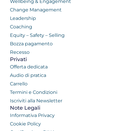
Wellbeing & Engagement
Change Management
Leadership
Coaching
Equity – Safety – Selling
Bozza pagamento
Recesso
Privati
Offerta dedicata
Audio di pratica
Carrello
Termini e Condizioni
Iscriviti alla Newsletter
Note Legali
Informativa Privacy
Cookie Policy