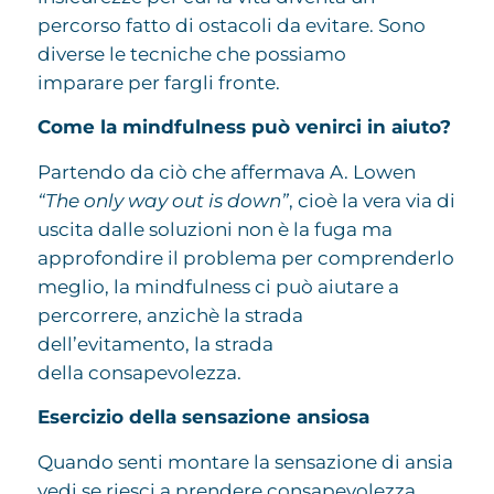
percorso fatto di ostacoli da evitare. Sono
diverse le tecniche che possiamo
imparare per fargli fronte.
Come la mindfulness può venirci in aiuto?
Partendo da ciò che affermava A. Lowen
“The only way out is down”
, cioè la vera via di
uscita dalle soluzioni non è la fuga ma
approfondire il problema per comprenderlo
meglio, la mindfulness ci può aiutare a
percorrere, anzichè la strada
dell’evitamento, la strada
della consapevolezza.
Esercizio della sensazione ansiosa
Quando senti montare la sensazione di ansia
vedi se riesci a prendere consapevolezza