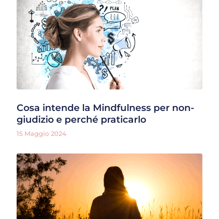
Cosa intende la Mindfulness per non-
giudizio e perché praticarlo
15 Maggio 2024