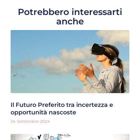
Potrebbero interessarti
anche
Il Futuro Preferito tra incertezza e
opportunità nascoste
24 Settembre 2024