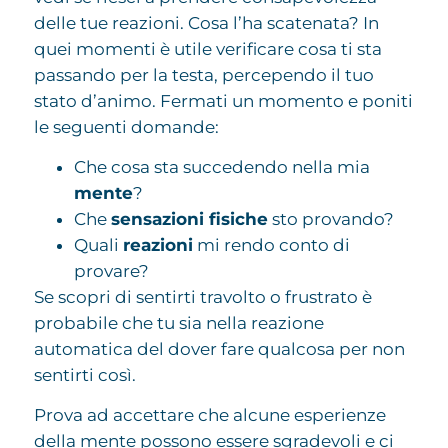
delle tue reazioni. Cosa l’ha scatenata? In
quei momenti è utile verificare cosa ti sta
passando per la testa, percependo il tuo
stato d’animo. Fermati un momento e poniti
le seguenti domande:
Che cosa sta succedendo nella mia
mente
?
Che
sensazioni fisiche
sto provando?
Quali
reazioni
mi rendo conto di
provare?
Se scopri di sentirti travolto o frustrato è
probabile che tu sia nella reazione
automatica del dover fare qualcosa per non
sentirti così.
Prova ad accettare che alcune esperienze
della mente possono essere sgradevoli e ci