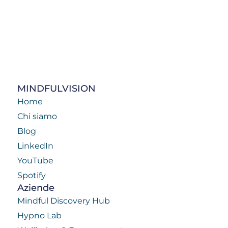
MINDFULVISION
Home
Chi siamo
Blog
LinkedIn
YouTube
Spotify
Aziende
Mindful Discovery Hub
Hypno Lab