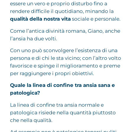
essere un vero e proprio disturbo fino a
rendere difficile il quotidiano, minando la
qualità della nostra vita
sociale e personale.
Come l’antica divinità romana, Giano, anche
l’ansia ha due volti.
Con uno può sconvolgere l’esistenza di una
persona e di chi le sta vicino; con l’altro volto
favorisce e spinge il miglioramento e preme
per raggiungere i propri obiettivi.
Quale la linea di confine tra ansia sana e
patologica?
La linea di confine tra ansia normale e
patologica risiede nella quantità piuttosto
che nella qualità.