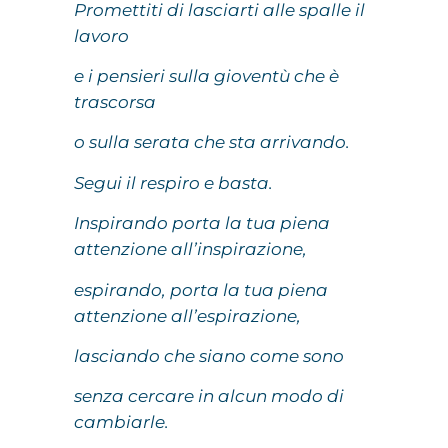
Promettiti di lasciarti alle spalle il
lavoro
e i pensieri sulla gioventù che è
trascorsa
o sulla serata che sta arrivando.
Segui il respiro e basta.
Inspirando porta la tua piena
attenzione all’inspirazione,
espirando, porta la tua piena
attenzione all’espirazione,
lasciando che siano come sono
senza cercare in alcun modo di
cambiarle.