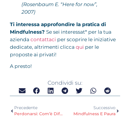
(Rosenbaum E. “Here for now”,
2007)
Ti interessa approfondire la pratica di
Mindfulness?
Se sei interessat* per la tua
azienda
contattaci
per scoprire le iniziative
dedicate, altrimenti clicca
qui
per le
proposte ai privati!
A presto!
Condividi su:
Precedente
Successivo
Perdonarsi: Com’è Difficile!
Mindfulness E Paura