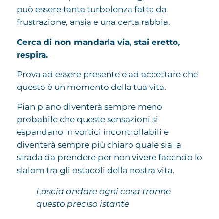
può essere tanta turbolenza fatta da
frustrazione, ansia e una certa rabbia.
Cerca di non mandarla via, stai eretto,
respira.
Prova ad essere presente e ad accettare che
questo è un momento della tua vita.
Pian piano diventerà sempre meno
probabile che queste sensazioni si
espandano in vortici incontrollabili e
diventerà sempre più chiaro quale sia la
strada da prendere per non vivere facendo lo
slalom tra gli ostacoli della nostra vita.
Lascia andare ogni cosa tranne
questo preciso istante