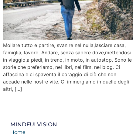
Mollare tutto e partire, svanire nel nulla,lasciare casa,
famiglia, lavoro. Andare, senza sapere dove,mettendosi
in viaggio,a piedi, in treno, in moto, in autostop. Sono le
storie che preferiamo, nei libri, nei film, nei blog. Ci
affascina e ci spaventa il coraggio di ciò che non
accade nelle nostre vite. Ci immergiamo in quelle degli
altri, […]
MINDFULVISION
Home