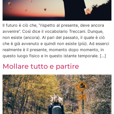
Il futuro è ciò che, “rispetto al presente, deve ancora
avvenire”. Così dice il vocabolario Treccani. Dunque,
non esiste (ancora). Al pari del passato, il quale è ciò
che è già avvenuto e quindi non esiste (più). Ad esserci
realmente è il presente, momento dopo momento, in
questo luogo fisico e in questo istante temporale. […]
Mollare tutto e partire