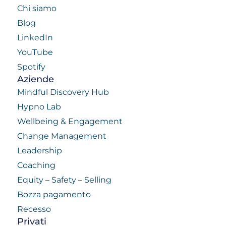
Chi siamo
Blog
LinkedIn
YouTube
Spotify
Aziende
Mindful Discovery Hub
Hypno Lab
Wellbeing & Engagement
Change Management
Leadership
Coaching
Equity – Safety – Selling
Bozza pagamento
Recesso
Privati