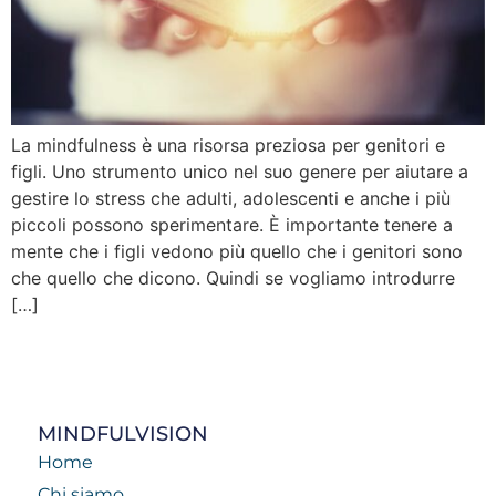
La mindfulness è una risorsa preziosa per genitori e
figli. Uno strumento unico nel suo genere per aiutare a
gestire lo stress che adulti, adolescenti e anche i più
piccoli possono sperimentare. È importante tenere a
mente che i figli vedono più quello che i genitori sono
che quello che dicono. Quindi se vogliamo introdurre
[…]
MINDFULVISION
Home
Chi siamo