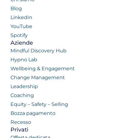
Blog
LinkedIn
YouTube
Spotify
Aziende
Mindful Discovery Hub
Hypno Lab
Wellbeing & Engagement
Change Management
Leadership
Coaching
Equity – Safety – Selling
Bozza pagamento
Recesso
Privati
Offerta dedicata