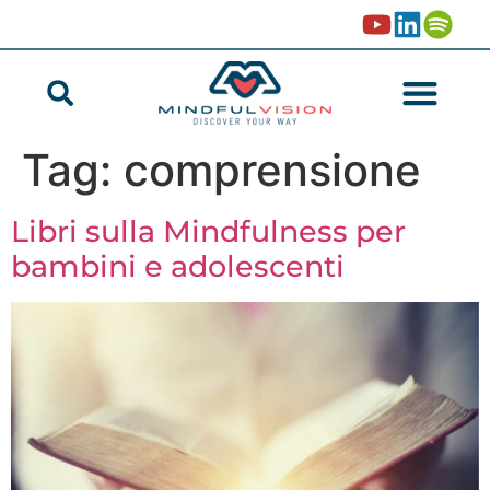
Tag:
comprensione
Libri sulla Mindfulness per
bambini e adolescenti