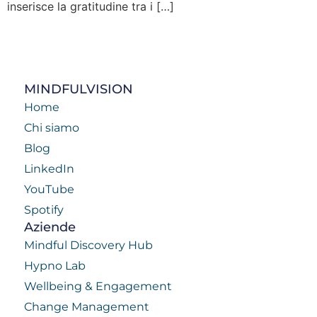
inserisce la gratitudine tra i […]
MINDFULVISION
Home
Chi siamo
Blog
LinkedIn
YouTube
Spotify
Aziende
Mindful Discovery Hub
Hypno Lab
Wellbeing & Engagement
Change Management