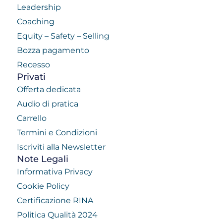
Leadership
Coaching
Equity – Safety – Selling
Bozza pagamento
Recesso
Privati
Offerta dedicata
Audio di pratica
Carrello
Termini e Condizioni
Iscriviti alla Newsletter
Note Legali
Informativa Privacy
Cookie Policy
Certificazione RINA
Politica Qualità 2024