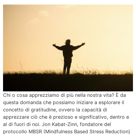
Chi o cosa apprezziamo di più nella nostra vita? È da
questa domanda che possiamo iniziare a esplorare il
concetto di gratitudine, ovvero la capacità di
apprezzare ciò che è prezioso e significativo, dentro e
al di fuori di noi. Jon Kabat-Zinn, fondatore del
protocollo MBSR (Mindfulness Based Stress Reduction)