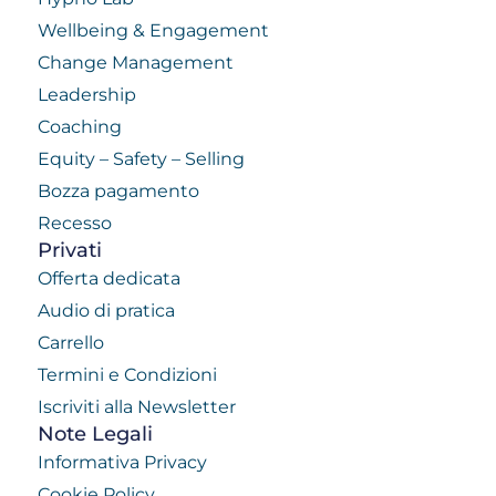
Wellbeing & Engagement
Change Management
Leadership
Coaching
Equity – Safety – Selling
Bozza pagamento
Recesso
Privati
Offerta dedicata
Audio di pratica
Carrello
Termini e Condizioni
Iscriviti alla Newsletter
Note Legali
Informativa Privacy
Cookie Policy