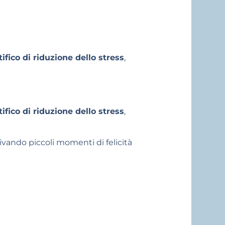
ico di riduzione dello stress
,
ico di riduzione dello stress
,
ivando piccoli momenti di felicità