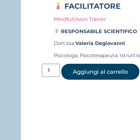
FACILITATORE
MindfulVision Trainer
RESPONSABILE SCIENTIFICO
Dott.ssa
Valeria Degiovanni
Psicologa, Psicoterapeuta, Istruttri
Aggiungi al carrello