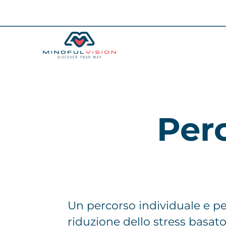
Per
Un percorso individuale e pe
riduzione dello stress basat