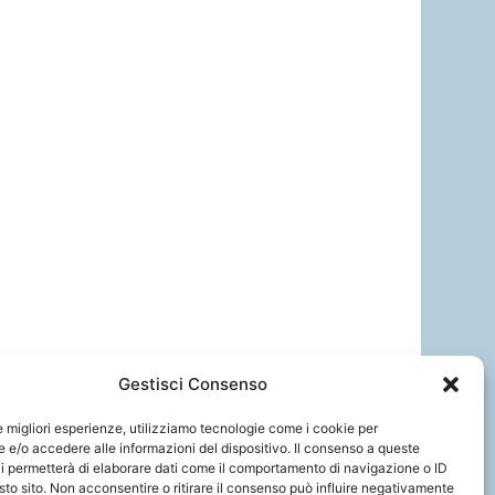
Gestisci Consenso
le migliori esperienze, utilizziamo tecnologie come i cookie per
e/o accedere alle informazioni del dispositivo. Il consenso a queste
i permetterà di elaborare dati come il comportamento di navigazione o ID
sto sito. Non acconsentire o ritirare il consenso può influire negativamente